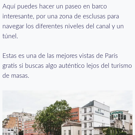
Aquí puedes hacer un paseo en barco
interesante, por una zona de esclusas para
navegar los diferentes niveles del canal y un
túnel.
Estas es una de las mejores vistas de París
gratis si buscas algo auténtico lejos del turismo
de masas.