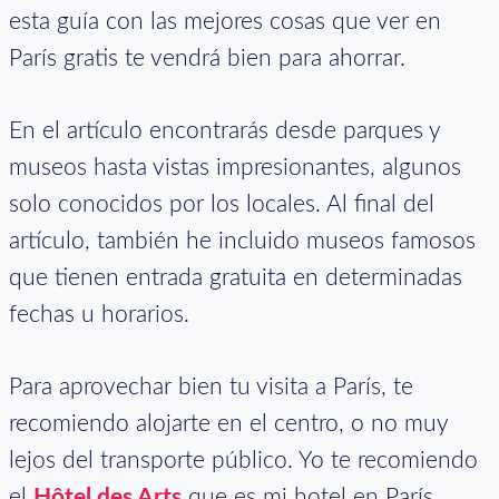
esta guía con las mejores cosas que ver en
París gratis te vendrá bien para ahorrar.
En el artículo encontrarás desde parques y
museos hasta vistas impresionantes, algunos
solo conocidos por los locales. Al final del
artículo, también he incluido museos famosos
que tienen entrada gratuita en determinadas
fechas u horarios.
Para aprovechar bien tu visita a París, te
recomiendo alojarte en el centro, o no muy
lejos del transporte público. Yo te recomiendo
el
Hôtel des Arts
que es mi hotel en París