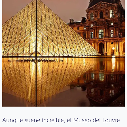
Aunque suene increíble, el Museo del Louvre