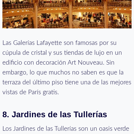
Las Galerías Lafayette son famosas por su
cúpula de cristal y sus tiendas de lujo en un
edificio con decoración Art Nouveau. Sin
embargo, lo que muchos no saben es que la
terraza del último piso tiene una de las mejores
vistas de París gratis.
8. Jardines de las Tullerías
Los Jardines de las Tullerías son un oasis verde