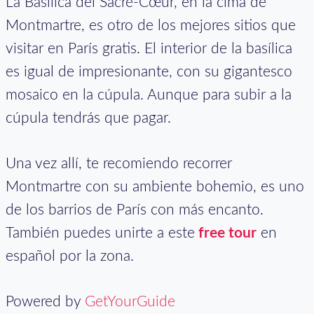
La Basílica del Sacré-Cœur, en la cima de
Montmartre, es otro de los mejores sitios que
visitar en París gratis. El interior de la basílica
es igual de impresionante, con su gigantesco
mosaico en la cúpula. Aunque para subir a la
cúpula tendrás que pagar.
Una vez allí, te recomiendo recorrer
Montmartre con su ambiente bohemio, es uno
de los barrios de París con más encanto.
También puedes unirte a este
free tour
en
español por la zona.
Powered by
GetYourGuide