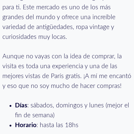
para ti. Este mercado es uno de los más
grandes del mundo y ofrece una increíble
variedad de antigüedades, ropa vintage y
curiosidades muy locas.
Aunque no vayas con la idea de comprar, la
visita es toda una experiencia y una de las
mejores vistas de París gratis. ¡A mí me encantó
y eso que no soy mucho de hacer compras!
Días
: sábados, domingos y lunes (mejor el
fin de semana)
Horario
: hasta las 18hs