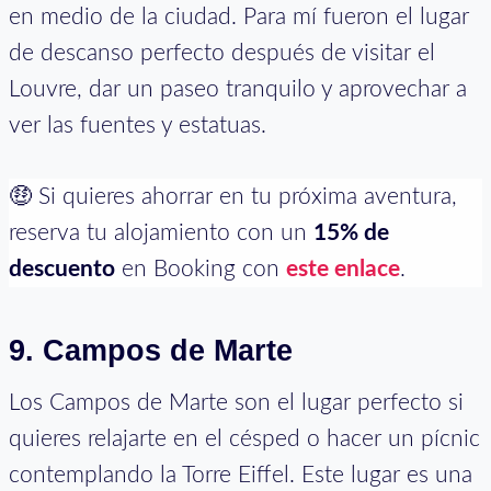
en medio de la ciudad. Para mí fueron el lugar
de descanso perfecto después de visitar el
Louvre, dar un paseo tranquilo y aprovechar a
ver las fuentes y estatuas.
🤑 Si quieres ahorrar en tu próxima aventura,
reserva tu alojamiento con un
15% de
descuento
en Booking con
este enlace
.
9. Campos de Marte
Los Campos de Marte son el lugar perfecto si
quieres relajarte en el césped o hacer un pícnic
contemplando la Torre Eiffel. Este lugar es una