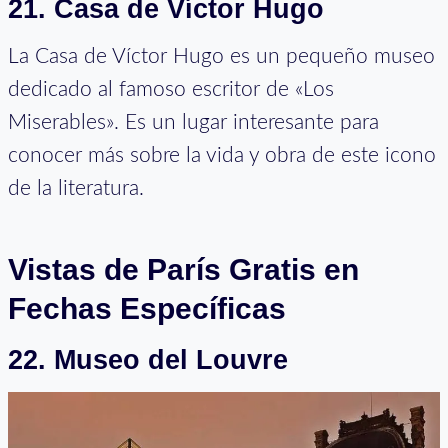
21. Casa de Víctor Hugo
La Casa de Víctor Hugo es un pequeño museo
dedicado al famoso escritor de «Los
Miserables». Es un lugar interesante para
conocer más sobre la vida y obra de este icono
de la literatura.
Vistas de París Gratis en
Fechas Específicas
22. Museo del Louvre