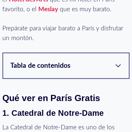
favorito, o el
Meslay
que es muy barato.
Prepárate para viajar barato a París y disfrutar
un montón.
Tabla de contenidos
Qué ver en París Gratis
1. Catedral de Notre-Dame
La Catedral de Notre-Dame es uno de los