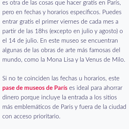
es otra de las cosas que hacer gratis en París,
pero en fechas y horarios específicos. Puedes
entrar gratis el primer viernes de cada mes a
partir de las 18hs (excepto en julio y agosto) o
el 14 de julio. En este museo se encuentran
algunas de las obras de arte más famosas del
mundo, como la Mona Lisa y la Venus de Milo.
Si no te coinciden las fechas u horarios, este
pase de museos de París
es ideal para ahorrar
dinero porque incluye la entrada a los sitios
más emblemáticos de Paris y fuera de la ciudad
con acceso prioritario.