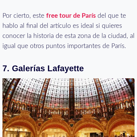
Por cierto, este
free tour de París
del que te
hablo al final del artículo es ideal si quieres
conocer la historia de esta zona de la ciudad, al
igual que otros puntos importantes de París.
7. Galerías Lafayette