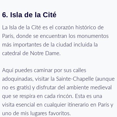
6. Isla de la Cité
La Isla de la Cité es el corazón histórico de
París, donde se encuentran los monumentos
más importantes de la ciudad incluida la
catedral de Notre Dame.
Aquí puedes caminar por sus calles
adoquinadas, visitar la Sainte-Chapelle (aunque
no es gratis) y disfrutar del ambiente medieval
que se respira en cada rincón. Esta es una
visita esencial en cualquier itinerario en París y
uno de mis lugares favoritos.