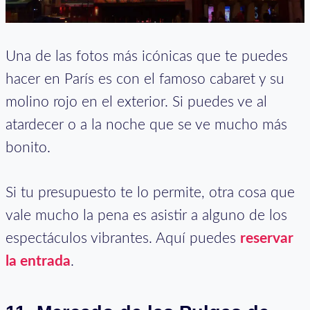
Una de las fotos más icónicas que te puedes
hacer en París es con el famoso cabaret y su
molino rojo en el exterior. Si puedes ve al
atardecer o a la noche que se ve mucho más
bonito.
Si tu presupuesto te lo permite, otra cosa que
vale mucho la pena es asistir a alguno de los
espectáculos vibrantes. Aquí puedes
reservar
la entrada
.