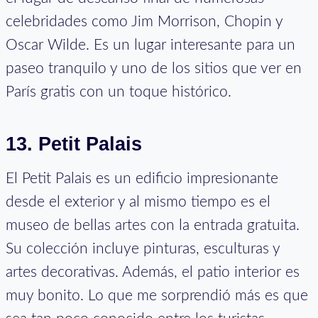
celebridades como Jim Morrison, Chopin y
Oscar Wilde. Es un lugar interesante para un
paseo tranquilo y uno de los sitios que ver en
París gratis con un toque histórico.
13. Petit Palais
El Petit Palais es un edificio impresionante
desde el exterior y al mismo tiempo es el
museo de bellas artes con la entrada gratuita.
Su colección incluye pinturas, esculturas y
artes decorativas. Además, el patio interior es
muy bonito. Lo que me sorprendió más es que