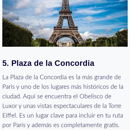
5. Plaza de la Concordia
La Plaza de la Concordia es la más grande de
París y uno de los lugares más históricos de la
ciudad. Aquí se encuentra el Obelisco de
Luxor y unas vistas espectaculares de la Torre
Eiffel. Es un lugar clave para incluir en tu ruta
por París y además es completamente gratis.