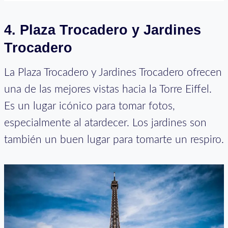
4. Plaza Trocadero y Jardines
Trocadero
La Plaza Trocadero y Jardines Trocadero ofrecen
una de las mejores vistas hacia la Torre Eiffel.
Es un lugar icónico para tomar fotos,
especialmente al atardecer. Los jardines son
también un buen lugar para tomarte un respiro.