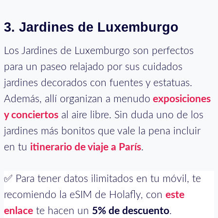
3. Jardines de Luxemburgo
Los Jardines de Luxemburgo son perfectos
para un paseo relajado por sus cuidados
jardines decorados con fuentes y estatuas.
Además, allí organizan a menudo
exposiciones
y conciertos
al aire libre. Sin duda uno de los
jardines más bonitos que vale la pena incluir
en tu
itinerario de viaje a París
.
✅ Para tener datos ilimitados en tu móvil, te
recomiendo la eSIM de Holafly, con
este
enlace
te hacen un
5% de descuento
.