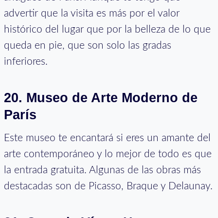
advertir que la visita es más por el valor
histórico del lugar que por la belleza de lo que
queda en pie, que son solo las gradas
inferiores.
20. Museo de Arte Moderno de
París
Este museo te encantará si eres un amante del
arte contemporáneo y lo mejor de todo es que
la entrada gratuita. Algunas de las obras más
destacadas son de Picasso, Braque y Delaunay.