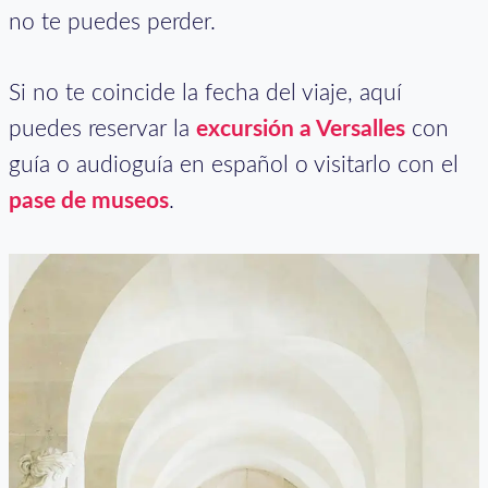
no te puedes perder.
Si no te coincide la fecha del viaje, aquí
puedes reservar la
excursión a Versalles
con
guía o audioguía en español o visitarlo con el
pase de museos
.