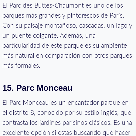
El Parc des Buttes-Chaumont es uno de los
parques más grandes y pintorescos de París.
Con su paisaje montañoso, cascadas, un lago y
un puente colgante. Además, una
particularidad de este parque es su ambiente
más natural en comparación con otros parques
más formales.
15. Parc Monceau
El Parc Monceau es un encantador parque en
el distrito 8, conocido por su estilo inglés, que
contrasta los jardines parisinos clásicos. Es una
excelente opción si estás buscando qué hacer