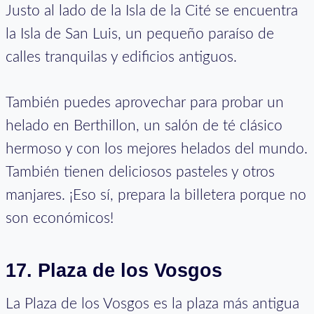
Justo al lado de la Isla de la Cité se encuentra
la Isla de San Luis, un pequeño paraíso de
calles tranquilas y edificios antiguos.
También puedes aprovechar para probar un
helado en Berthillon, un salón de té clásico
hermoso y con los mejores helados del mundo.
También tienen deliciosos pasteles y otros
manjares. ¡Eso sí, prepara la billetera porque no
son económicos!
17. Plaza de los Vosgos
La Plaza de los Vosgos es la plaza más antigua