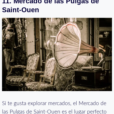
11. Mercado de las Pulgas de
Saint-Ouen
Si te gusta explorar mercados, el Mercado de
las Pulgas de Saint-Ouen es el lugar perfecto