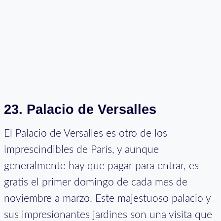
23. Palacio de Versalles
El Palacio de Versalles es otro de los
imprescindibles de París, y aunque
generalmente hay que pagar para entrar, es
gratis el primer domingo de cada mes de
noviembre a marzo. Este majestuoso palacio y
sus impresionantes jardines son una visita que