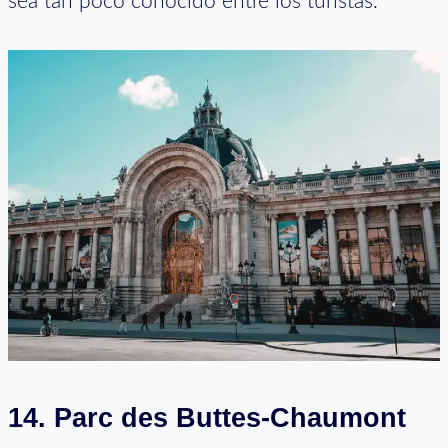
sea tan poco conocido entre los turistas.
14. Parc des Buttes-Chaumont