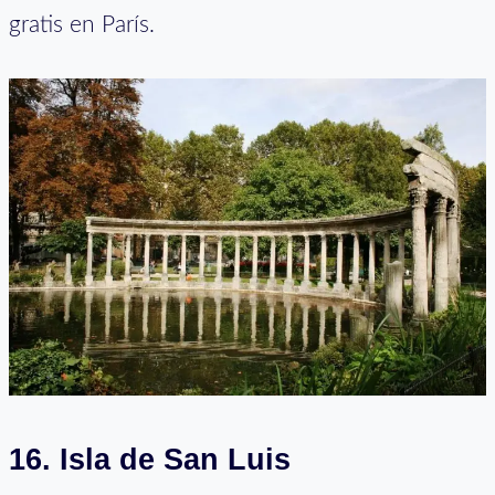
gratis en París.
16. Isla de San Luis