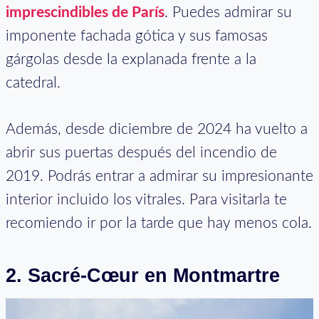
imprescindibles de París
. Puedes admirar su
imponente fachada gótica y sus famosas
gárgolas desde la explanada frente a la
catedral.
Además, desde diciembre de 2024 ha vuelto a
abrir sus puertas después del incendio de
2019. Podrás entrar a admirar su impresionante
interior incluido los vitrales. Para visitarla te
recomiendo ir por la tarde que hay menos cola.
2. Sacré-Cœur en Montmartre