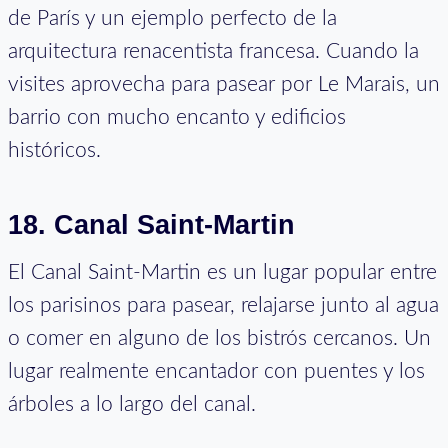
de París y un ejemplo perfecto de la
arquitectura renacentista francesa. Cuando la
visites aprovecha para pasear por Le Marais, un
barrio con mucho encanto y edificios
históricos.
18. Canal Saint-Martin
El Canal Saint-Martin es un lugar popular entre
los parisinos para pasear, relajarse junto al agua
o comer en alguno de los bistrós cercanos. Un
lugar realmente encantador con puentes y los
árboles a lo largo del canal.