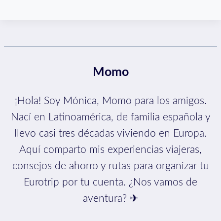
Momo
¡Hola! Soy Mónica, Momo para los amigos.
Nací en Latinoamérica, de familia española y
llevo casi tres décadas viviendo en Europa.
Aquí comparto mis experiencias viajeras,
consejos de ahorro y rutas para organizar tu
Eurotrip por tu cuenta. ¿Nos vamos de
aventura? ✈