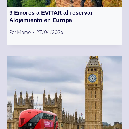
9 Errores a EVITAR al reservar
Alojamiento en Europa
Por
Momo
27/04/2026