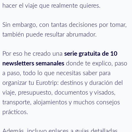
hacer el viaje que realmente quieres.
Sin embargo, con tantas decisiones por tomar,
también puede resultar abrumador.
Por eso he creado una
serie gratuita de 10
newsletters semanales
donde te explico, paso
a paso, todo lo que necesitas saber para
organizar tu Eurotrip: destinos y duración del
viaje, presupuesto, documentos y visados,
transporte, alojamientos y muchos consejos
prácticos.
Además, incluyo enlaces a guías detalladas,