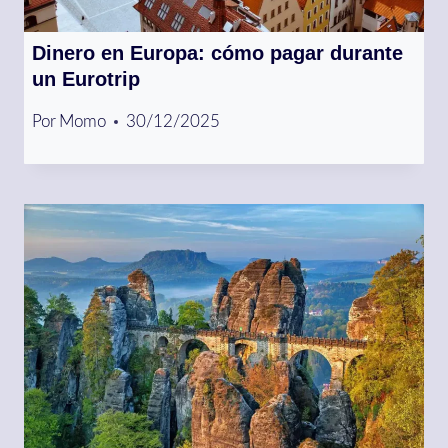
Dinero en Europa: cómo pagar durante
un Eurotrip
Por
Momo
30/12/2025