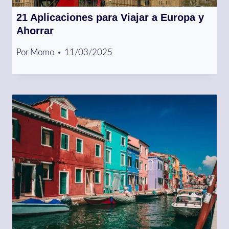
21 Aplicaciones para Viajar a Europa y
Ahorrar
Por
Momo
11/03/2025