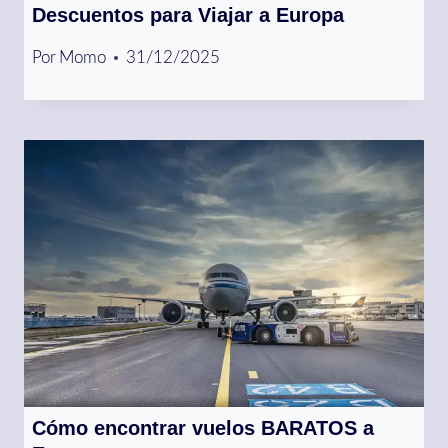
Descuentos para Viajar a Europa
Por
Momo
31/12/2025
Cómo encontrar vuelos BARATOS a