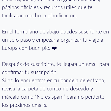
páginas oficiales y recursos útiles que te
facilitarán mucho la planificación.
En el formulario de abajo puedes suscribirte en
un solo paso y empezar a organizar tu viaje a
Europa con buen pie. ❤️
Después de suscribirte, te llegará un email para
confirmar tu suscripción.
Si no lo encuentras en tu bandeja de entrada,
revisa la carpeta de correo no deseado y
márcalo como “No es spam” para no perderte
los próximos emails.