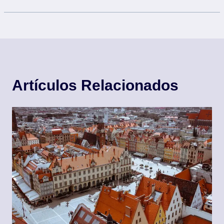
Artículos Relacionados