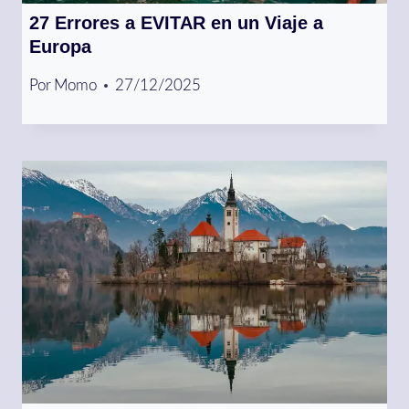
27 Errores a EVITAR en un Viaje a
Europa
Por
Momo
27/12/2025