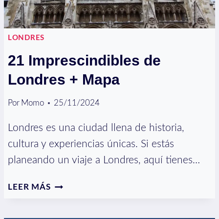
LONDRES
21 Imprescindibles de
Londres + Mapa
Por
Momo
25/11/2024
Londres es una ciudad llena de historia,
cultura y experiencias únicas. Si estás
planeando un viaje a Londres, aquí tienes…
21
LEER MÁS
IMPRESCINDIBLES
DE