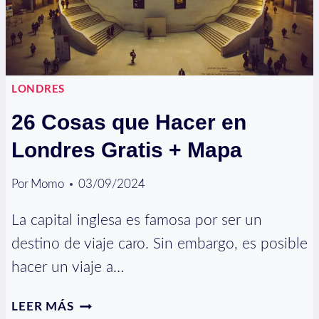
+
MAPA
LONDRES
26 Cosas que Hacer en
Londres Gratis + Mapa
Por
Momo
03/09/2024
La capital inglesa es famosa por ser un
destino de viaje caro. Sin embargo, es posible
hacer un viaje a…
26
LEER MÁS