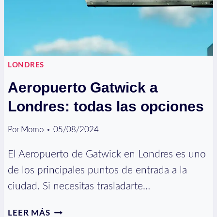
LONDRES
Aeropuerto Gatwick a
Londres: todas las opciones
Por
Momo
05/08/2024
El Aeropuerto de Gatwick en Londres es uno
de los principales puntos de entrada a la
ciudad. Si necesitas trasladarte…
AEROPUERTO
LEER MÁS