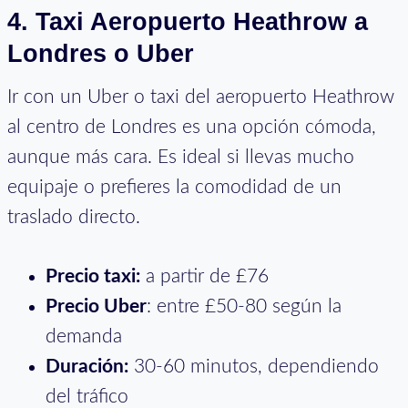
4. Taxi Aeropuerto Heathrow a
Londres o Uber
Ir con un Uber o taxi del aeropuerto Heathrow
al centro de Londres es una opción cómoda,
aunque más cara. Es ideal si llevas mucho
equipaje o prefieres la comodidad de un
traslado directo.
Precio taxi:
a partir de £76
Precio Uber
: entre £50-80 según la
demanda
Duración:
30-60 minutos, dependiendo
del tráfico