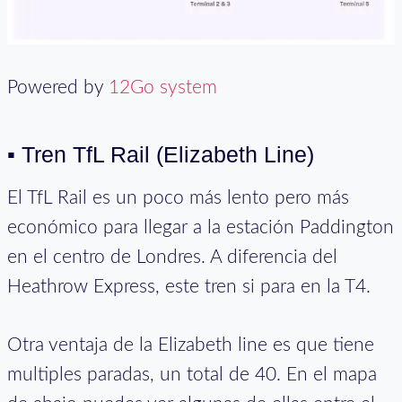
Powered by
12Go system
▪ Tren TfL Rail (Elizabeth Line)
El TfL Rail es un poco más lento pero más
económico para llegar a la estación Paddington
en el centro de Londres. A diferencia del
Heathrow Express, este tren si para en la T4.
Otra ventaja de la Elizabeth line es que tiene
multiples paradas, un total de 40. En el mapa