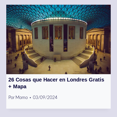
26 Cosas que Hacer en Londres Gratis
+ Mapa
Por
Momo
03/09/2024