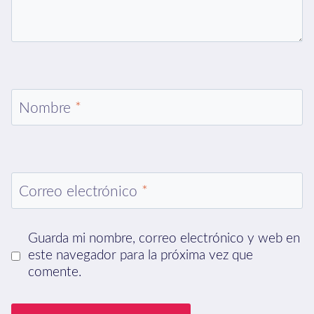
Nombre
*
Correo electrónico
*
Guarda mi nombre, correo electrónico y web en
este navegador para la próxima vez que
comente.