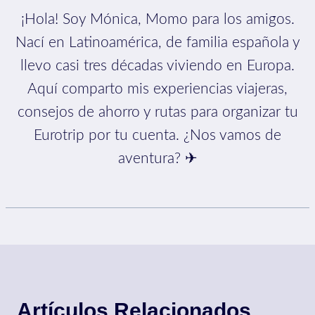
¡Hola! Soy Mónica, Momo para los amigos.
Nací en Latinoamérica, de familia española y
llevo casi tres décadas viviendo en Europa.
Aquí comparto mis experiencias viajeras,
consejos de ahorro y rutas para organizar tu
Eurotrip por tu cuenta. ¿Nos vamos de
aventura? ✈
Artículos Relacionados