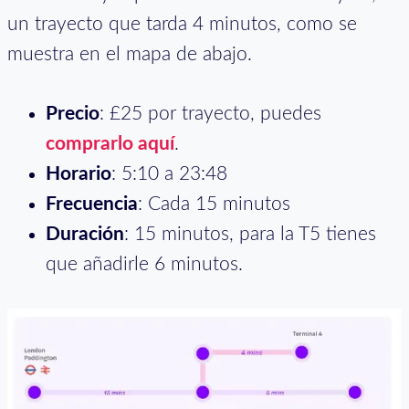
un trayecto que tarda 4 minutos, como se
muestra en el mapa de abajo.
Precio
: £25 por trayecto, puedes
comprarlo aquí
.
Horario
: 5:10 a 23:48
Frecuencia
: Cada 15 minutos
Duración
: 15 minutos, para la T5 tienes
que añadirle 6 minutos.