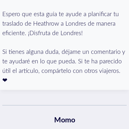
Espero que esta guía te ayude a planificar tu
traslado de Heathrow a Londres de manera
eficiente. ¡Disfruta de Londres!
Si tienes alguna duda, déjame un comentario y
te ayudaré en lo que pueda. Si te ha parecido
útil el artículo, compártelo con otros viajeros.
❤
Momo