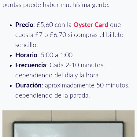
puntas puede haber muchísima gente.
Precio
: £5,60 con la
Oyster Card
que
cuesta £7 o £6,70 si compras el billete
sencillo.
Horario
: 5:00 a 1:00
Frecuencia
: Cada 2-10 minutos,
dependiendo del día y la hora.
Duración
: aproximadamente 50 minutos,
dependiendo de la parada.