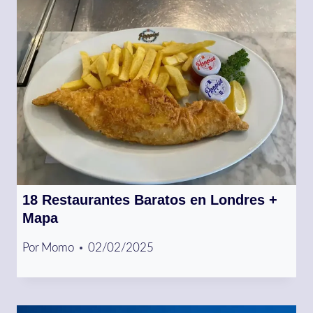
18 Restaurantes Baratos en Londres +
Mapa
Por
Momo
02/02/2025