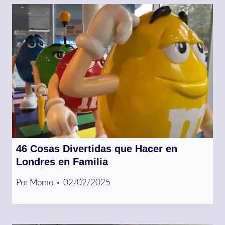
46 Cosas Divertidas que Hacer en
Londres en Familia
Por
Momo
02/02/2025