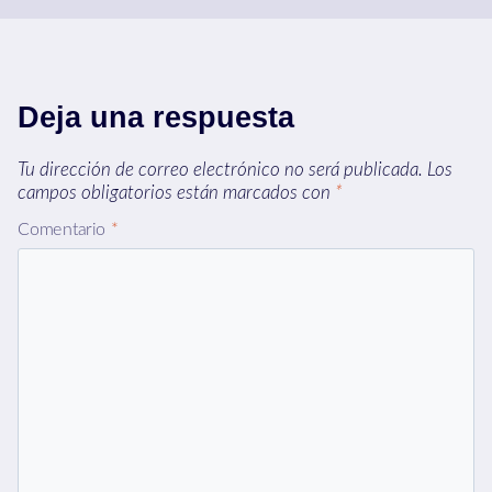
Deja una respuesta
Tu dirección de correo electrónico no será publicada.
Los
campos obligatorios están marcados con
*
Comentario
*