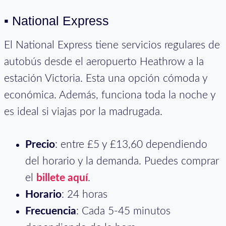
▪ National Express
El National Express tiene servicios regulares de
autobús desde el aeropuerto Heathrow a la
estación Victoria. Esta una opción cómoda y
económica. Además, funciona toda la noche y
es ideal si viajas por la madrugada.
Precio
: entre £5 y £13,60 dependiendo
del horario y la demanda. Puedes comprar
el
billete aquí
.
Horario
: 24 horas
Frecuencia
: Cada 5-45 minutos