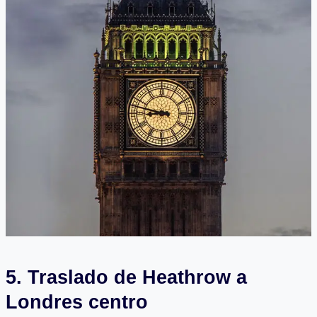
5. Traslado de Heathrow a
Londres centro