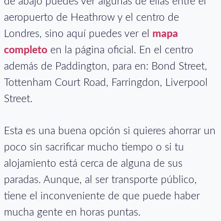
de abajo puedes ver algunas de ellas entre el
aeropuerto de Heathrow y el centro de
Londres, sino aquí puedes ver el
mapa
completo
en la página oficial. En el centro
además de Paddington, para en: Bond Street,
Tottenham Court Road, Farringdon, Liverpool
Street.
Esta es una buena opción si quieres ahorrar un
poco sin sacrificar mucho tiempo o si tu
alojamiento está cerca de alguna de sus
paradas. Aunque, al ser transporte público,
tiene el inconveniente de que puede haber
mucha gente en horas puntas.