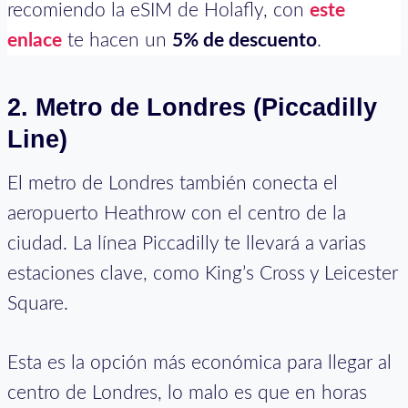
recomiendo la eSIM de Holafly, con
este
enlace
te hacen un
5% de descuento
.
2. Metro de Londres (Piccadilly
Line)
El metro de Londres también conecta el
aeropuerto Heathrow con el centro de la
ciudad. La línea Piccadilly te llevará a varias
estaciones clave, como King’s Cross y Leicester
Square.
Esta es la opción más económica para llegar al
centro de Londres, lo malo es que en horas