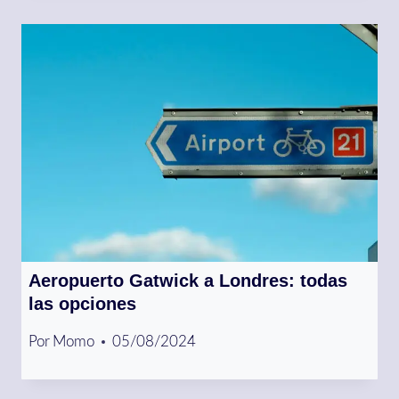
Aeropuerto Gatwick a Londres: todas
las opciones
Por
Momo
05/08/2024