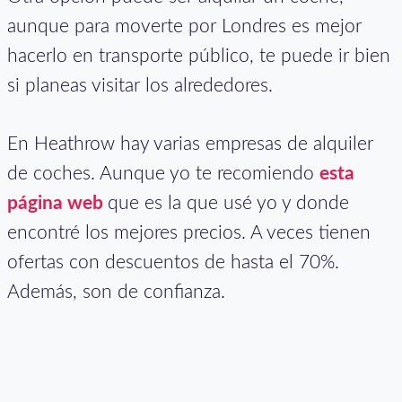
aunque para moverte por Londres es mejor
hacerlo en transporte público, te puede ir bien
si planeas visitar los alrededores.
En Heathrow hay varias empresas de alquiler
de coches. Aunque yo te recomiendo
esta
página web
que es la que usé yo y donde
encontré los mejores precios. A veces tienen
ofertas con descuentos de hasta el 70%.
Además, son de confianza.