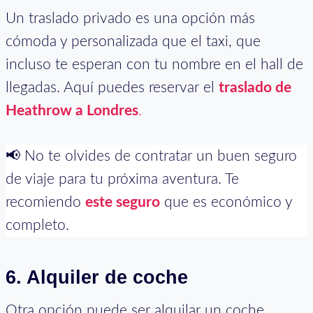
Un traslado privado es una opción más
cómoda y personalizada que el taxi, que
incluso te esperan con tu nombre en el hall de
llegadas. Aquí puedes reservar el
traslado de
Heathrow a Londres
.
📢 No te olvides de contratar un buen seguro
de viaje para tu próxima aventura. Te
recomiendo
este seguro
que es económico y
completo.
6. Alquiler de coche
Otra opción puede ser alquilar un coche,