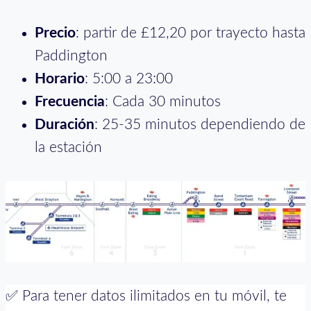
Precio
: partir de £12,20 por trayecto hasta
Paddington
Horario
: 5:00 a 23:00
Frecuencia
: Cada 30 minutos
Duración
: 25-35 minutos dependiendo de
la estación
✅ Para tener datos ilimitados en tu móvil, te