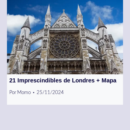
21 Imprescindibles de Londres + Mapa
Por
Momo
25/11/2024