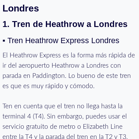
Londres
1. Tren de Heathrow a Londres
▪ Tren Heathrow Express Londres
El Heathrow Express es la forma más rápida de
ir del aeropuerto Heathrow a Londres con
parada en Paddington. Lo bueno de este tren
es que es muy rápido y cómodo.
Ten en cuenta que el tren no llega hasta la
terminal 4 (T4). Sin embargo, puedes usar el
servicio gratuito de metro o Elizabeth Line
entre la T4 y la parada del tren en la T2 y T3,