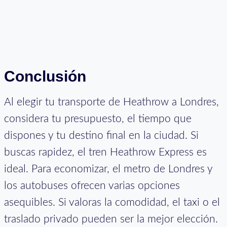
Conclusión
Al elegir tu transporte de Heathrow a Londres,
considera tu presupuesto, el tiempo que
dispones y tu destino final en la ciudad. Si
buscas rapidez, el tren Heathrow Express es
ideal. Para economizar, el metro de Londres y
los autobuses ofrecen varias opciones
asequibles. Si valoras la comodidad, el taxi o el
traslado privado pueden ser la mejor elección.