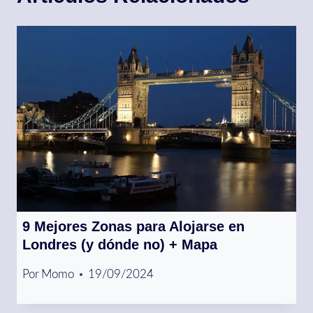
9 Mejores Zonas para Alojarse en
Londres (y dónde no) + Mapa
Por
Momo
19/09/2024