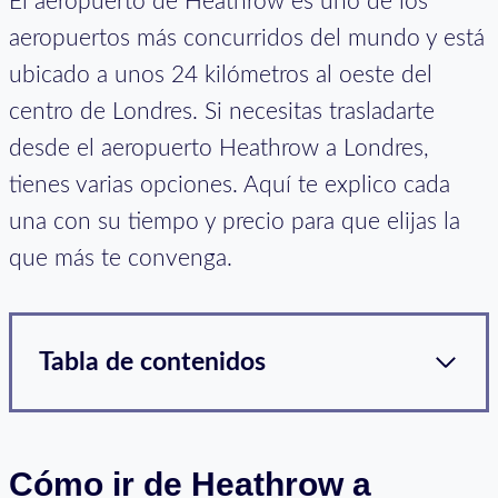
El aeropuerto de Heathrow es uno de los
aeropuertos más concurridos del mundo y está
ubicado a unos 24 kilómetros al oeste del
centro de Londres. Si necesitas trasladarte
desde el aeropuerto Heathrow a Londres,
tienes varias opciones. Aquí te explico cada
una con su tiempo y precio para que elijas la
que más te convenga.
Tabla de contenidos
Cómo ir de Heathrow a