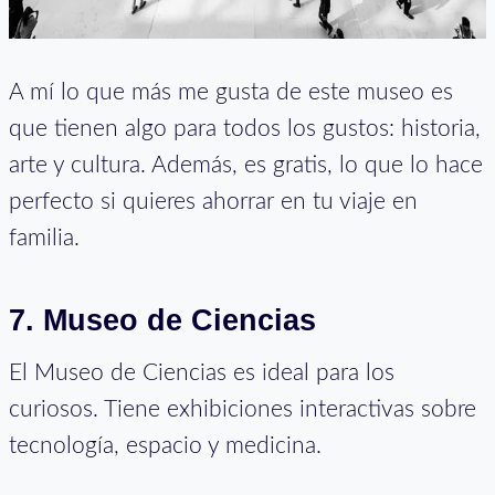
A mí lo que más me gusta de este museo es
que tienen algo para todos los gustos: historia,
arte y cultura. Además, es gratis, lo que lo hace
perfecto si quieres ahorrar en tu viaje en
familia.
7.
Museo de Ciencias
El Museo de Ciencias es ideal para los
curiosos. Tiene exhibiciones interactivas sobre
tecnología, espacio y medicina.