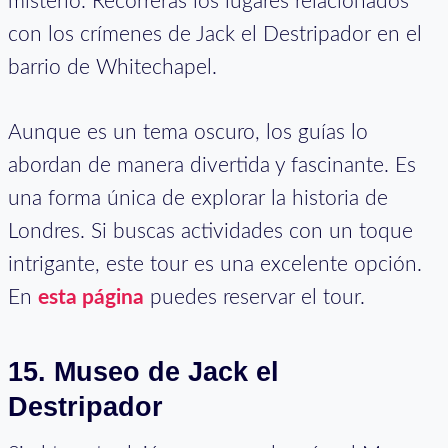
misterio. Recorrerás los lugares relacionados
con los crímenes de Jack el Destripador en el
barrio de Whitechapel.
Aunque es un tema oscuro, los guías lo
abordan de manera divertida y fascinante. Es
una forma única de explorar la historia de
Londres. Si buscas actividades con un toque
intrigante, este tour es una excelente opción.
En
esta página
puedes reservar el tour.
15.
Museo de Jack el
Destripador