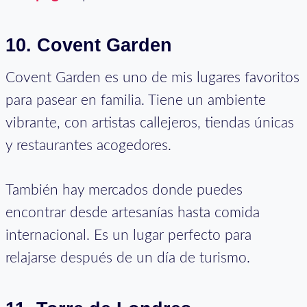
10.
Covent Garden
Covent Garden es uno de mis lugares favoritos
para pasear en familia. Tiene un ambiente
vibrante, con artistas callejeros, tiendas únicas
y restaurantes acogedores.
También hay mercados donde puedes
encontrar desde artesanías hasta comida
internacional. Es un lugar perfecto para
relajarse después de un día de turismo.