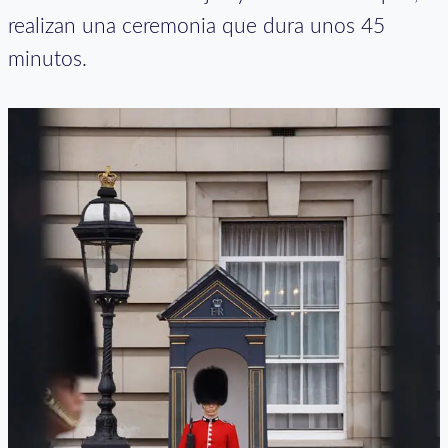
realizan una ceremonia que dura unos 45
minutos.