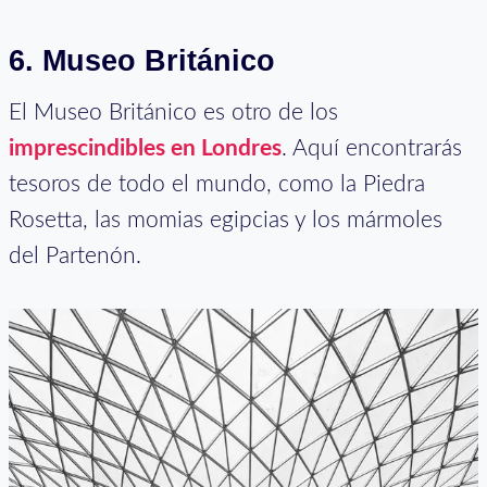
6.
Museo Británico
El Museo Británico es otro de los
imprescindibles en Londres
. Aquí encontrarás
tesoros de todo el mundo, como la Piedra
Rosetta, las momias egipcias y los mármoles
del Partenón.