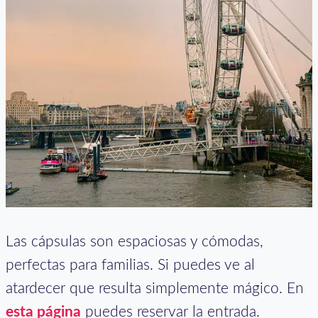
Las cápsulas son espaciosas y cómodas,
perfectas para familias. Si puedes ve al
atardecer que resulta simplemente mágico. En
esta página
puedes reservar la entrada.