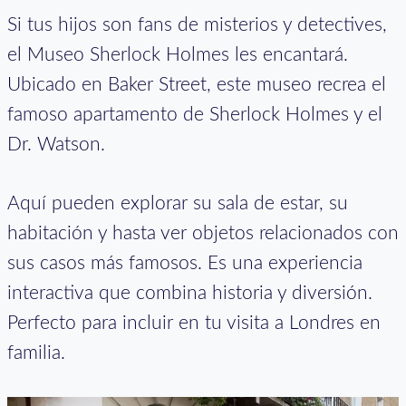
Si tus hijos son fans de misterios y detectives,
el Museo Sherlock Holmes les encantará.
Ubicado en Baker Street, este museo recrea el
famoso apartamento de Sherlock Holmes y el
Dr. Watson.
Aquí pueden explorar su sala de estar, su
habitación y hasta ver objetos relacionados con
sus casos más famosos. Es una experiencia
interactiva que combina historia y diversión.
Perfecto para incluir en tu visita a Londres en
familia.