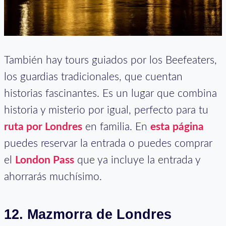
También hay tours guiados por los Beefeaters,
los guardias tradicionales, que cuentan
historias fascinantes. Es un lugar que combina
historia y misterio por igual, perfecto para tu
ruta por Londres
en familia. En
esta página
puedes reservar la entrada o puedes comprar
el
London Pass
que ya incluye la entrada y
ahorrarás muchísimo.
12.
Mazmorra de Londres