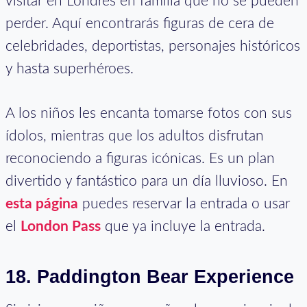
visitar en Londres en familia que no se pueden
perder. Aquí encontrarás figuras de cera de
celebridades, deportistas, personajes históricos
y hasta superhéroes.
A los niños les encanta tomarse fotos con sus
ídolos, mientras que los adultos disfrutan
reconociendo a figuras icónicas. Es un plan
divertido y fantástico para un día lluvioso. En
esta página
puedes reservar la entrada o usar
el
London Pass
que ya incluye la entrada.
18.
Paddington Bear Experience