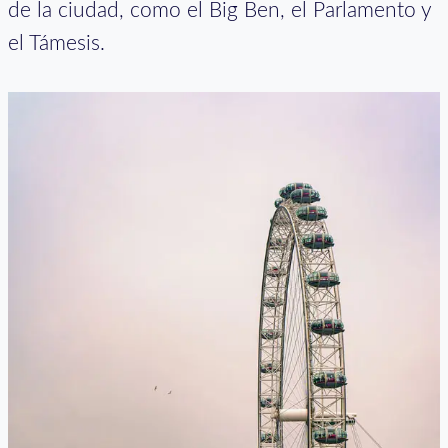
de la ciudad, como el Big Ben, el Parlamento y
el Támesis.