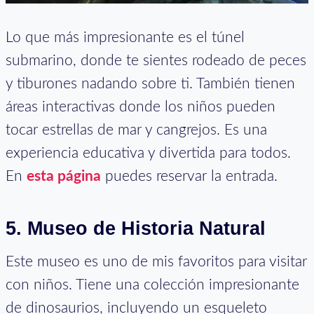
Lo que más impresionante es el túnel
submarino, donde te sientes rodeado de peces
y tiburones nadando sobre ti. También tienen
áreas interactivas donde los niños pueden
tocar estrellas de mar y cangrejos. Es una
experiencia educativa y divertida para todos.
En
esta página
puedes reservar la entrada.
5.
Museo de Historia Natural
Este museo es uno de mis favoritos para visitar
con niños. Tiene una colección impresionante
de dinosaurios, incluyendo un esqueleto