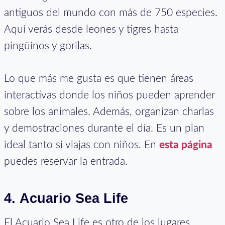
antiguos del mundo con más de 750 especies.
Aquí verás desde leones y tigres hasta
pingüinos y gorilas.
Lo que más me gusta es que tienen áreas
interactivas donde los niños pueden aprender
sobre los animales. Además, organizan charlas
y demostraciones durante el día. Es un plan
ideal tanto si viajas con niños. En
esta página
puedes reservar la entrada.
4.
Acuario Sea Life
El Acuario Sea Life es otro de los lugares