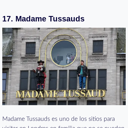
17.
Madame Tussauds
Madame Tussauds es uno de los sitios para