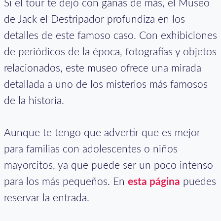
Si el tour te dejó con ganas de más, el Museo
de Jack el Destripador profundiza en los
detalles de este famoso caso. Con exhibiciones
de periódicos de la época, fotografías y objetos
relacionados, este museo ofrece una mirada
detallada a uno de los misterios más famosos
de la historia.
Aunque te tengo que advertir que es mejor
para familias con adolescentes o niños
mayorcitos, ya que puede ser un poco intenso
para los más pequeños. En
esta página
puedes
reservar la entrada.