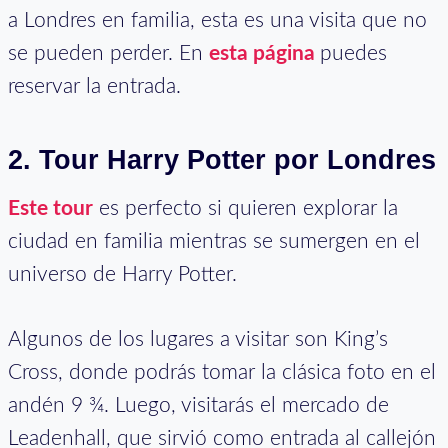
a Londres en familia, esta es una visita que no
se pueden perder. En
esta página
puedes
reservar la entrada.
2.
Tour Harry Potter por Londres
Este tour
es perfecto si quieren explorar la
ciudad en familia mientras se sumergen en el
universo de Harry Potter.
Algunos de los lugares a visitar son King’s
Cross, donde podrás tomar la clásica foto en el
andén 9 ¾. Luego, visitarás el mercado de
Leadenhall, que sirvió como entrada al callejón