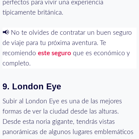
perfectos para vivir una experiencia
típicamente británica.
📢 No te olvides de contratar un buen seguro
de viaje para tu próxima aventura. Te
recomiendo
este seguro
que es económico y
completo.
9.
London Eye
Subir al London Eye es una de las mejores
formas de ver la ciudad desde las alturas.
Desde esta noria gigante, tendrás vistas
panorámicas de algunos lugares emblemáticos