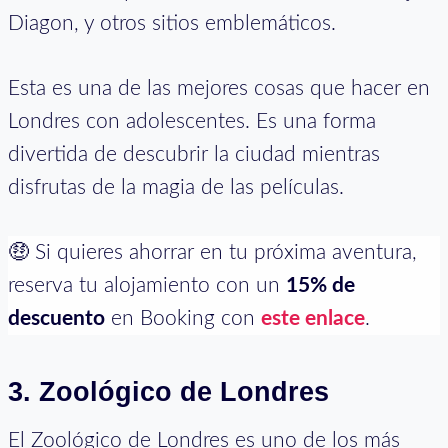
Diagon, y otros sitios emblemáticos.
Esta es una de las mejores cosas que hacer en
Londres con adolescentes. Es una forma
divertida de descubrir la ciudad mientras
disfrutas de la magia de las películas.
🤑 Si quieres ahorrar en tu próxima aventura,
reserva tu alojamiento con un
15% de
descuento
en Booking con
este enlace
.
3.
Zoológico de Londres
El Zoológico de Londres es uno de los más