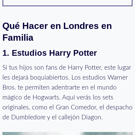
Qué Hacer en Londres en
Familia
1.
Estudios Harry Potter
Si tus hijos son fans de Harry Potter, este lugar
les dejará boquiabiertos. Los estudios Warner
Bros. te permiten adentrarte en el mundo
mágico de Hogwarts. Aquí verás los sets
originales, como el Gran Comedor, el despacho
de Dumbledore y el callejón Diagon.