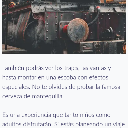
También podrás ver los trajes, las varitas y
hasta montar en una escoba con efectos
especiales. No te olvides de probar la famosa
cerveza de mantequilla.
Es una experiencia que tanto niños como
adultos disfrutarán. Si estás planeando un viaje