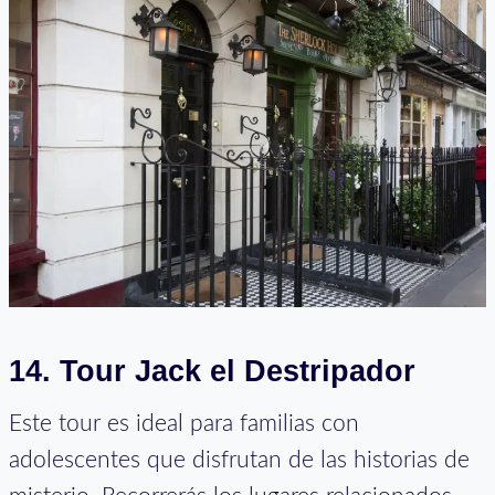
14.
Tour Jack el Destripador
Este tour es ideal para familias con
adolescentes que disfrutan de las historias de