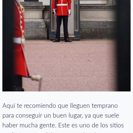
Aquí te recomiendo que lleguen temprano
para conseguir un buen lugar, ya que suele
haber mucha gente. Este es uno de los sitios