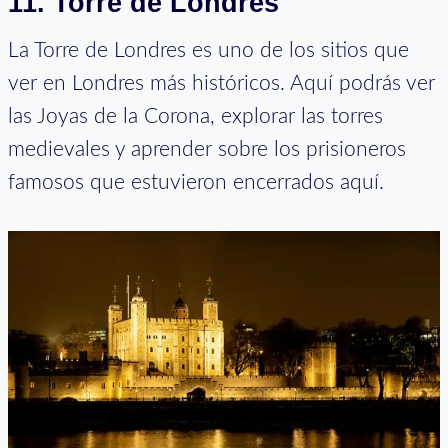
11.
Torre de Londres
La Torre de Londres es uno de los sitios que
ver en Londres más históricos. Aquí podrás ver
las Joyas de la Corona, explorar las torres
medievales y aprender sobre los prisioneros
famosos que estuvieron encerrados aquí.