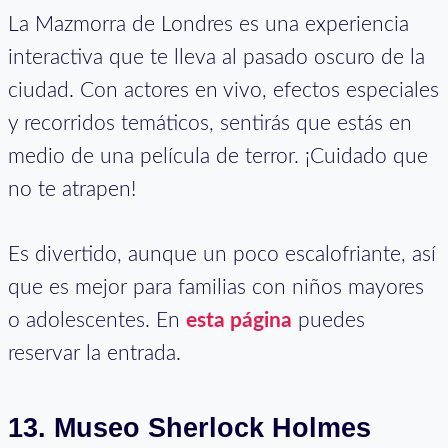
La Mazmorra de Londres es una experiencia
interactiva que te lleva al pasado oscuro de la
ciudad. Con actores en vivo, efectos especiales
y recorridos temáticos, sentirás que estás en
medio de una película de terror. ¡Cuidado que
no te atrapen!
Es divertido, aunque un poco escalofriante, así
que es mejor para familias con niños mayores
o adolescentes. En
esta página
puedes
reservar la entrada.
13.
Museo Sherlock Holmes