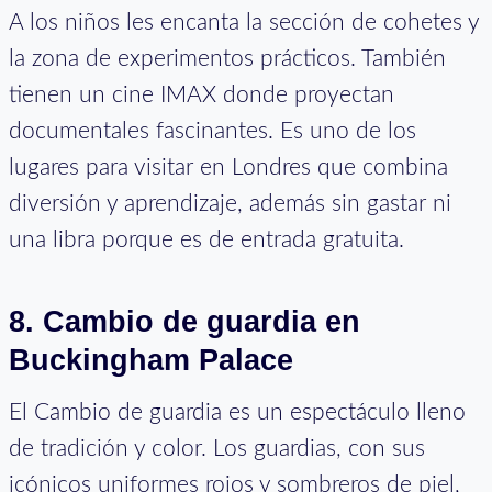
A los niños les encanta la sección de cohetes y
la zona de experimentos prácticos. También
tienen un cine IMAX donde proyectan
documentales fascinantes. Es uno de los
lugares para visitar en Londres que combina
diversión y aprendizaje, además sin gastar ni
una libra porque es de entrada gratuita.
8.
Cambio de guardia en
Buckingham Palace
El Cambio de guardia es un espectáculo lleno
de tradición y color. Los guardias, con sus
icónicos uniformes rojos y sombreros de piel,