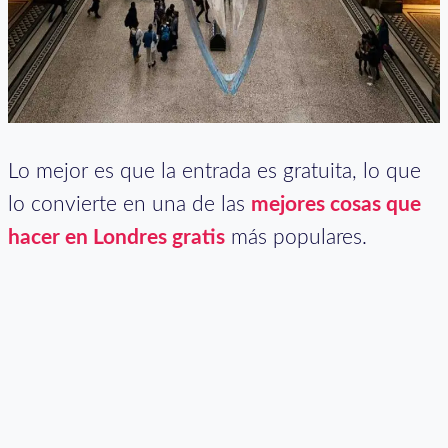
Lo mejor es que la entrada es gratuita, lo que
lo convierte en una de las
mejores cosas que
hacer en Londres gratis
más populares.