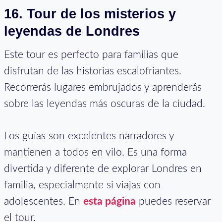
16.
Tour de los misterios y
leyendas de Londres
Este tour es perfecto para familias que
disfrutan de las historias escalofriantes.
Recorrerás lugares embrujados y aprenderás
sobre las leyendas más oscuras de la ciudad.
Los guías son excelentes narradores y
mantienen a todos en vilo. Es una forma
divertida y diferente de explorar Londres en
familia, especialmente si viajas con
adolescentes. En
esta página
puedes reservar
el tour.