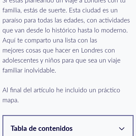
Si estás planeando un viaje a Londres con tu
familia, estás de suerte. Esta ciudad es un
paraíso para todas las edades, con actividades
que van desde lo histórico hasta lo moderno.
Aquí te comparto una lista con las
mejores cosas que hacer en Londres con
adolescentes y niños para que sea un viaje
familiar inolvidable.
Al final del artículo he incluido un práctico
mapa.
Tabla de contenidos