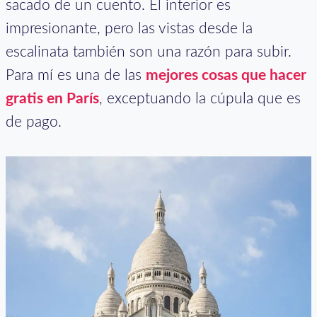
sacado de un cuento. El interior es
impresionante, pero las vistas desde la
escalinata también son una razón para subir.
Para mí es una de las
mejores cosas que hacer
gratis en París
, exceptuando la cúpula que es
de pago.