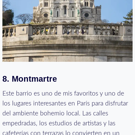
8. Montmartre
Este barrio es uno de mis favoritos y uno de
los lugares interesantes en París para disfrutar
del ambiente bohemio local. Las calles
empedradas, los estudios de artistas y las
cafeterías con terrazas lo convierten en un