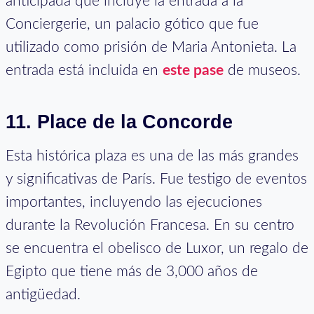
anticipada que incluye la entrada a la
Conciergerie, un palacio gótico que fue
utilizado como prisión de Maria Antonieta. La
entrada está incluida en
este pase
de museos.
11. Place de la Concorde
Esta histórica plaza es una de las más grandes
y significativas de París. Fue testigo de eventos
importantes, incluyendo las ejecuciones
durante la Revolución Francesa. En su centro
se encuentra el obelisco de Luxor, un regalo de
Egipto que tiene más de 3,000 años de
antigüedad.