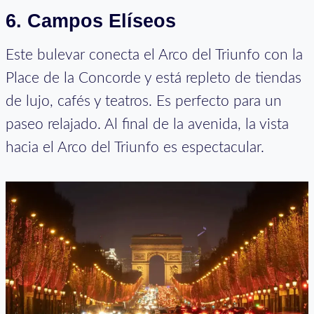
6. Campos Elíseos
Este bulevar conecta el Arco del Triunfo con la
Place de la Concorde y está repleto de tiendas
de lujo, cafés y teatros. Es perfecto para un
paseo relajado. Al final de la avenida, la vista
hacia el Arco del Triunfo es espectacular.