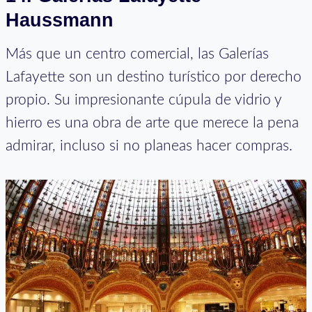
Haussmann
Más que un centro comercial, las Galerías
Lafayette son un destino turístico por derecho
propio. Su impresionante cúpula de vidrio y
hierro es una obra de arte que merece la pena
admirar, incluso si no planeas hacer compras.