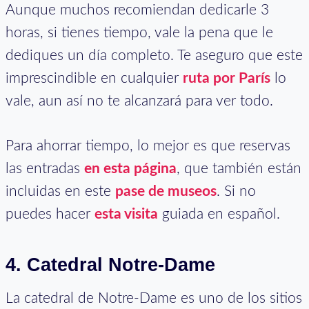
Aunque muchos recomiendan dedicarle 3
horas, si tienes tiempo, vale la pena que le
dediques un día completo. Te aseguro que este
imprescindible en cualquier
ruta por París
lo
vale, aun así no te alcanzará para ver todo.
Para ahorrar tiempo, lo mejor es que reservas
las entradas
en esta página
, que también están
incluidas en este
pase de museos
. Si no
puedes hacer
esta visita
guiada en español.
4. Catedral Notre-Dame
La catedral de Notre-Dame es uno de los sitios