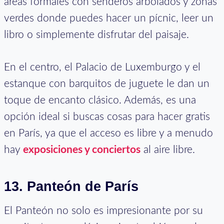
áreas formales con senderos arbolados y zonas
verdes donde puedes hacer un pícnic, leer un
libro o simplemente disfrutar del paisaje.
En el centro, el Palacio de Luxemburgo y el
estanque con barquitos de juguete le dan un
toque de encanto clásico. Además, es una
opción ideal si buscas cosas para hacer gratis
en París, ya que el acceso es libre y a menudo
hay
exposiciones y conciertos
al aire libre.
13. Panteón de París
El Panteón no solo es impresionante por su