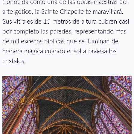
Conocida como una de las obras maestras del
arte gótico, la Sainte Chapelle te maravillará.
Sus vitrales de 15 metros de altura cubren casi
por completo las paredes, representando más
de mil escenas bíblicas que se iluminan de
manera mágica cuando el sol atraviesa los
cristales.