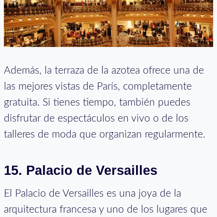
Además, la terraza de la azotea ofrece una de
las mejores vistas de París, completamente
gratuita. Si tienes tiempo, también puedes
disfrutar de espectáculos en vivo o de los
talleres de moda que organizan regularmente.
15. Palacio de Versailles
El Palacio de Versailles es una joya de la
arquitectura francesa y uno de los lugares que