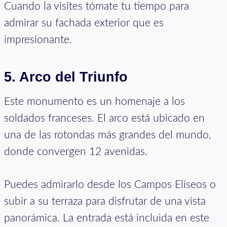
Cuando la visites tómate tu tiempo para
admirar su fachada exterior que es
impresionante.
5. Arco del Triunfo
Este monumento es un homenaje a los
soldados franceses. El arco está ubicado en
una de las rotondas más grandes del mundo,
donde convergen 12 avenidas.
Puedes admirarlo desde los Campos Elíseos o
subir a su terraza para disfrutar de una vista
panorámica. La entrada está incluida en este