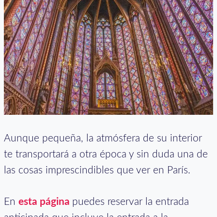
Aunque pequeña, la atmósfera de su interior
te transportará a otra época y sin duda una de
las cosas imprescindibles que ver en París.
En
esta página
puedes reservar la entrada