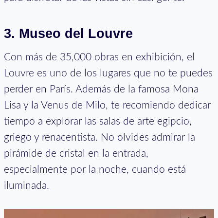
3. Museo del Louvre
Con más de 35,000 obras en exhibición, el
Louvre es uno de los lugares que no te puedes
perder en París. Además de la famosa Mona
Lisa y la Venus de Milo, te recomiendo dedicar
tiempo a explorar las salas de arte egipcio,
griego y renacentista. No olvides admirar la
pirámide de cristal en la entrada,
especialmente por la noche, cuando está
iluminada.