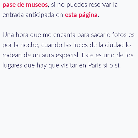
pase de museos
, si no puedes reservar la
entrada anticipada en
esta página
.
Una hora que me encanta para sacarle fotos es
por la noche, cuando las luces de la ciudad lo
rodean de un aura especial. Este es uno de los
lugares que hay que visitar en París sí o sí.