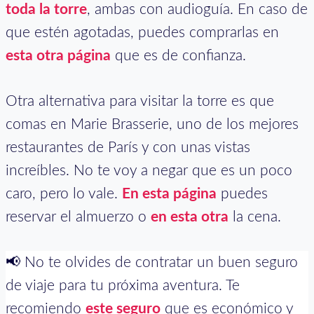
toda la torre
, ambas con audioguía. En caso de
que estén agotadas, puedes comprarlas en
esta otra página
que es de confianza.
Otra alternativa para visitar la torre es que
comas en Marie Brasserie, uno de los mejores
restaurantes de París y con unas vistas
increíbles. No te voy a negar que es un poco
caro, pero lo vale.
En esta página
puedes
reservar el almuerzo o
en esta otra
la cena.
📢 No te olvides de contratar un buen seguro
de viaje para tu próxima aventura. Te
recomiendo
este seguro
que es económico y