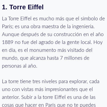
1. Torre Eiffel
La Torre Eiffel es mucho más que el símbolo de
París; es una obra maestra de la ingeniería.
Aunque después de su construcción en el año
1889 no fue del agrado de la gente local. Hoy
en día, es el monumento más visitado del
mundo, que alcanza hasta 7 millones de
personas al año.
La torre tiene tres niveles para explorar, cada
uno con vistas más impresionantes que el
anterior. Subir a la torre Eiffel es una de las
cosas que hacer en París que no te puedes