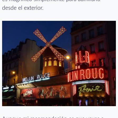
desde el exterior.