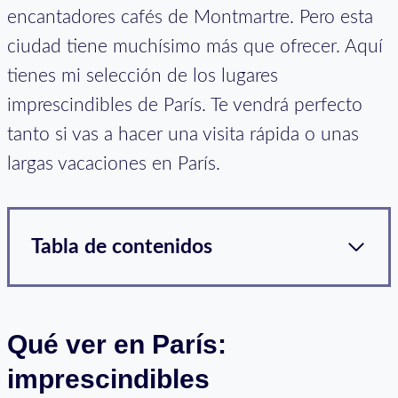
encantadores cafés de Montmartre. Pero esta
ciudad tiene muchísimo más que ofrecer. Aquí
tienes mi selección de los lugares
imprescindibles de París. Te vendrá perfecto
tanto si vas a hacer una visita rápida o unas
largas vacaciones en París.
Tabla de contenidos
Qué ver en París:
imprescindibles