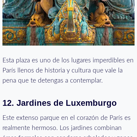
Esta plaza es uno de los lugares imperdibles en
París llenos de historia y cultura que vale la
pena que te detengas a contemplar.
12. Jardines de Luxemburgo
Este extenso parque en el corazón de París es
realmente hermoso. Los jardines combinan