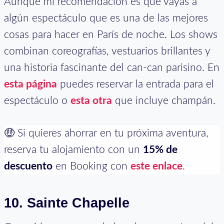
Aunque mi recomendación es que vayas a
algún espectáculo que es una de las mejores
cosas para hacer en París de noche. Los shows
combinan coreografías, vestuarios brillantes y
una historia fascinante del can-can parisino. En
esta página
puedes reservar la entrada para el
espectáculo o
esta otra
que incluye champán.
🤑 Si quieres ahorrar en tu próxima aventura,
reserva tu alojamiento con un
15% de
descuento
en Booking con
este enlace
.
10. Sainte Chapelle