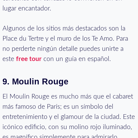
lugar encantador.
Algunos de los sitios más destacados son la
Place du Tertre y el muro de los Te Amo. Para
no perderte ningún detalle puedes unirte a
este
free tour
con un guía en español.
9. Moulin Rouge
El Moulin Rouge es mucho más que el cabaret
más famoso de París; es un símbolo del
entretenimiento y el glamour de la ciudad. Este
icónico edificio, con su molino rojo iluminado,
es magnífico simplemente para admirarlo