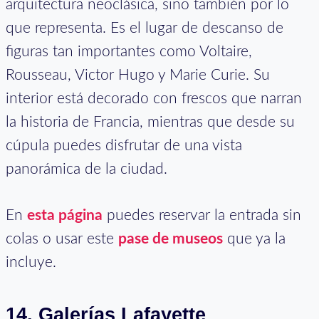
arquitectura neoclásica, sino también por lo
que representa. Es el lugar de descanso de
figuras tan importantes como Voltaire,
Rousseau, Victor Hugo y Marie Curie. Su
interior está decorado con frescos que narran
la historia de Francia, mientras que desde su
cúpula puedes disfrutar de una vista
panorámica de la ciudad.
En
esta página
puedes reservar la entrada sin
colas o usar este
pase de museos
que ya la
incluye.
14. Galerías Lafayette