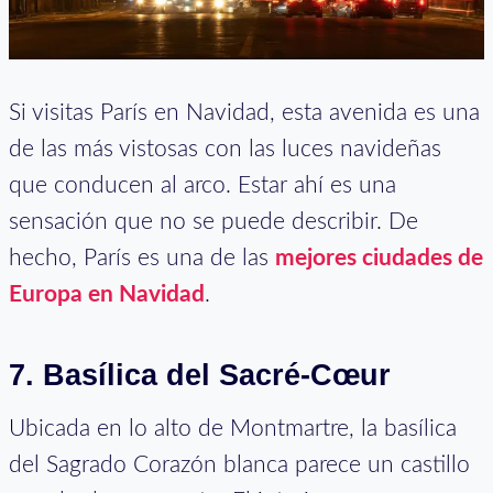
Si visitas París en Navidad, esta avenida es una
de las más vistosas con las luces navideñas
que conducen al arco. Estar ahí es una
sensación que no se puede describir. De
hecho, París es una de las
mejores ciudades de
Europa en Navidad
.
7. Basílica del Sacré-Cœur
Ubicada en lo alto de Montmartre, la basílica
del Sagrado Corazón blanca parece un castillo