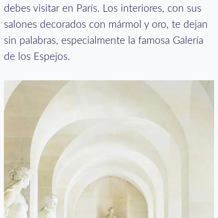
debes visitar en París. Los interiores, con sus
salones decorados con mármol y oro, te dejan
sin palabras, especialmente la famosa Galería
de los Espejos.