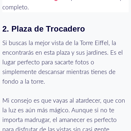
completo.
2. Plaza de Trocadero
Si buscas la mejor vista de la Torre Eiffel, la
encontrarás en esta plaza y sus jardines. Es el
lugar perfecto para sacarte fotos o
simplemente descansar mientras tienes de
fondo a la torre.
Mi consejo es que vayas al atardecer, que con
la luz es aún más mágico. Aunque si no te
importa madrugar, el amanecer es perfecto
para disfrutar de las vistas sin casi gente.