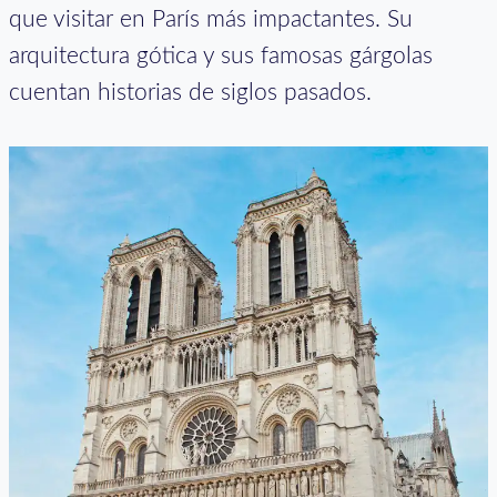
que visitar en París más impactantes. Su
arquitectura gótica y sus famosas gárgolas
cuentan historias de siglos pasados.