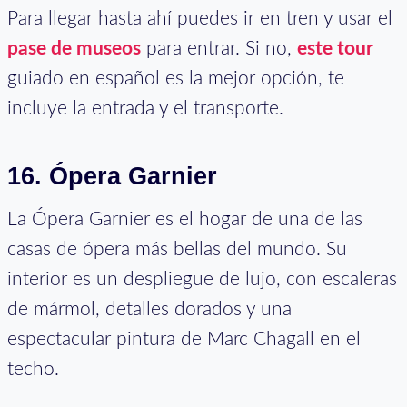
Para llegar hasta ahí puedes ir en tren y usar el
pase de museos
para entrar. Si no,
este tour
guiado en español es la mejor opción, te
incluye la entrada y el transporte.
16. Ópera Garnier
La Ópera Garnier es el hogar de una de las
casas de ópera más bellas del mundo. Su
interior es un despliegue de lujo, con escaleras
de mármol, detalles dorados y una
espectacular pintura de Marc Chagall en el
techo.