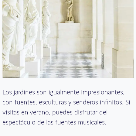
Los jardines son igualmente impresionantes,
con fuentes, esculturas y senderos infinitos. Si
visitas en verano, puedes disfrutar del
espectáculo de las fuentes musicales.