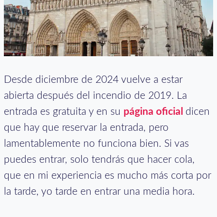
Desde diciembre de 2024 vuelve a estar
abierta después del incendio de 2019. La
entrada es gratuita y en su
página oficial
dicen
que hay que reservar la entrada, pero
lamentablemente no funciona bien. Si vas
puedes entrar, solo tendrás que hacer cola,
que en mi experiencia es mucho más corta por
la tarde, yo tarde en entrar una media hora.