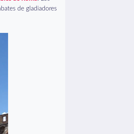
bates de gladiadores