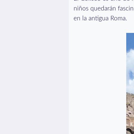
niños quedarán fascin
en la antigua Roma.