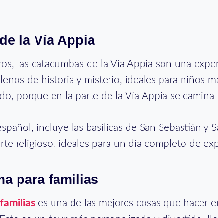
de la Vía Appia
ros, las catacumbas de la Vía Appia son una exper
lenos de historia y misterio, ideales para niños 
do, porque en la parte de la Vía Appia se camina 
spañol, incluye las basílicas de San Sebastián y 
 arte religioso, ideales para un día completo de ex
a para familias
familias
es una de las mejores cosas que hacer 