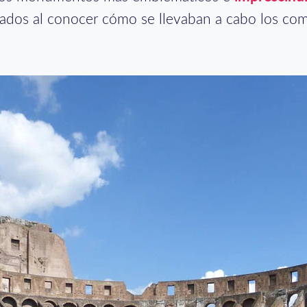
ados al conocer cómo se llevaban a cabo los com