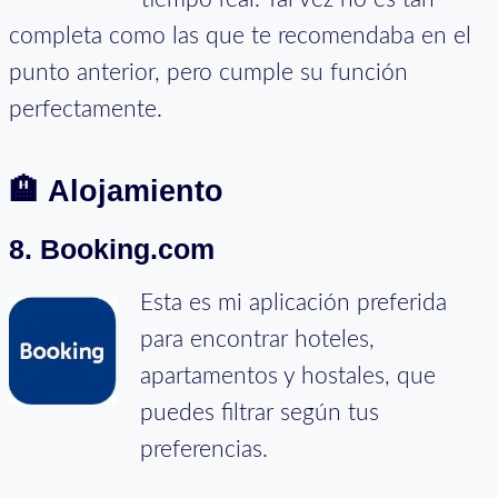
completa como las que te recomendaba en el
punto anterior, pero cumple su función
perfectamente.
🏨
Alojamiento
8. Booking.com
Esta es mi aplicación preferida
para encontrar hoteles,
apartamentos y hostales, que
puedes filtrar según tus
preferencias.