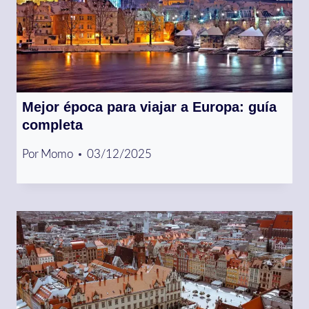
Mejor época para viajar a Europa: guía
completa
Por
Momo
03/12/2025