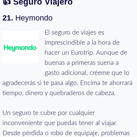
👍 Seguro Viajero
21.
Heymondo
El seguro de viajes es
imprescindible a la hora de
hacer un Eurotrip. Aunque de
buenas a primeras suena a
gasto adicional, créeme que lo
agradecerás si te pasa algo. Encima te ahorrará
tiempo, dinero y quebraderos de cabeza.
Un seguro te cubre por cualquier
inconveniente que puedas tener al viajar.
Desde pérdida o robo de equipaje, problemas