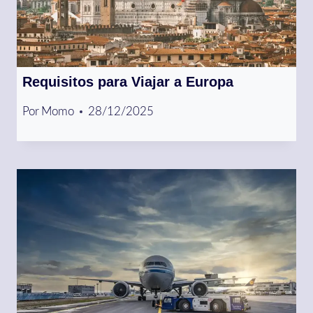
Requisitos para Viajar a Europa
Por
Momo
28/12/2025