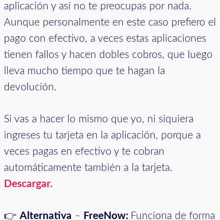
aplicación y así no te preocupas por nada.
Aunque personalmente en este caso prefiero el
pago con efectivo, a veces estas aplicaciones
tienen fallos y hacen dobles cobros, que luego
lleva mucho tiempo que te hagan la
devolución.
Si vas a hacer lo mismo que yo, ni siquiera
ingreses tu tarjeta en la aplicación, porque a
veces pagas en efectivo y te cobran
automáticamente también a la tarjeta.
Descargar.
👉
Alternativa
–
FreeNow:
Funciona de forma