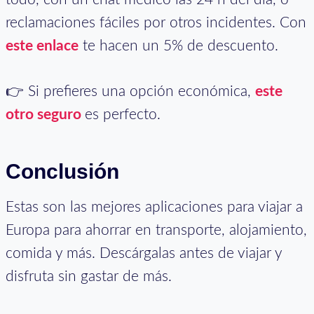
reclamaciones fáciles por otros incidentes. Con
este enlace
te hacen un 5% de descuento.
👉 Si prefieres una opción económica,
este
otro seguro
es perfecto.
Conclusión
Estas son las mejores aplicaciones para viajar a
Europa para ahorrar en transporte, alojamiento,
comida y más. Descárgalas antes de viajar y
disfruta sin gastar de más.