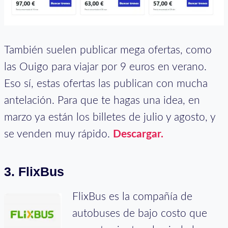
También suelen publicar mega ofertas, como
las Ouigo para viajar por 9 euros en verano.
Eso sí, estas ofertas las publican con mucha
antelación. Para que te hagas una idea, en
marzo ya están los billetes de julio y agosto, y
se venden muy rápido.
Descargar.
3. FlixBus
FlixBus es la compañía de
autobuses de bajo costo que