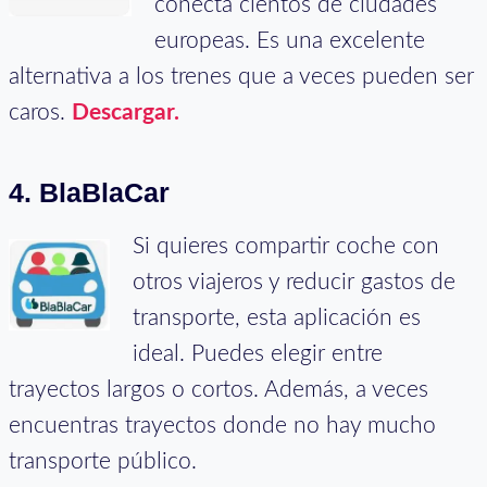
conecta cientos de ciudades
europeas. Es una excelente
alternativa a los trenes que a veces pueden ser
caros.
Descargar.
4. BlaBlaCar
Si quieres compartir coche con
otros viajeros y reducir gastos de
transporte, esta aplicación es
ideal. Puedes elegir entre
trayectos largos o cortos. Además, a veces
encuentras trayectos donde no hay mucho
transporte público.