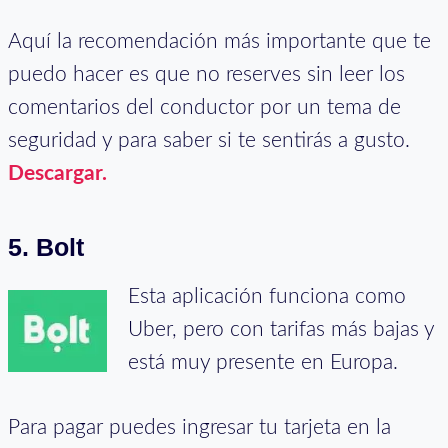
Aquí la recomendación más importante que te
puedo hacer es que no reserves sin leer los
comentarios del conductor por un tema de
seguridad y para saber si te sentirás a gusto.
Descargar.
5. Bolt
Esta aplicación funciona como
Uber, pero con tarifas más bajas y
está muy presente en Europa.
Para pagar puedes ingresar tu tarjeta en la