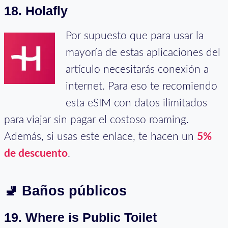
18. Holafly
Por supuesto que para usar la
mayoría de estas aplicaciones del
artículo necesitarás conexión a
internet. Para eso te recomiendo
esta eSIM con datos ilimitados
para viajar sin pagar el costoso roaming.
Además, si usas este enlace, te hacen un
5%
de descuento
.
🚽
Baños públicos
19. Where is Public Toilet