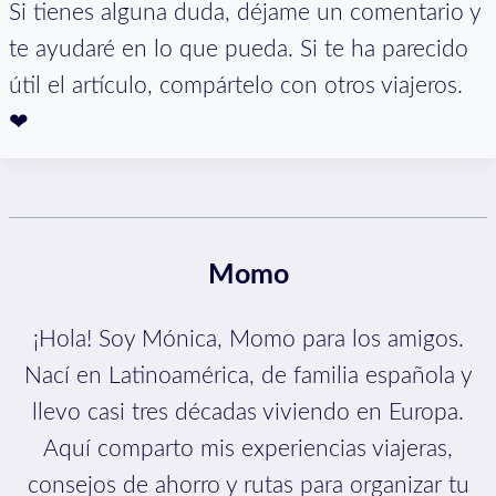
Si tienes alguna duda, déjame un comentario y
te ayudaré en lo que pueda. Si te ha parecido
útil el artículo, compártelo con otros viajeros.
❤
Momo
¡Hola! Soy Mónica, Momo para los amigos.
Nací en Latinoamérica, de familia española y
llevo casi tres décadas viviendo en Europa.
Aquí comparto mis experiencias viajeras,
consejos de ahorro y rutas para organizar tu