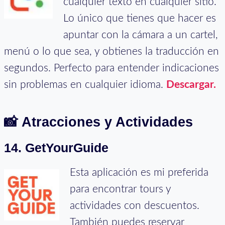
cualquier texto en cualquier sitio.
Lo único que tienes que hacer es
apuntar con la cámara a un cartel,
menú o lo que sea, y obtienes la traducción en
segundos. Perfecto para entender indicaciones
sin problemas en cualquier idioma.
Descargar.
📸
Atracciones y Actividades
14. GetYourGuide
Esta aplicación es mi preferida
para encontrar tours y
actividades con descuentos.
También puedes reservar