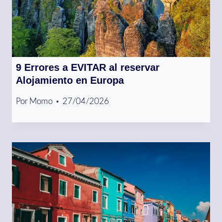
9 Errores a EVITAR al reservar
Alojamiento en Europa
Por
Momo
27/04/2026