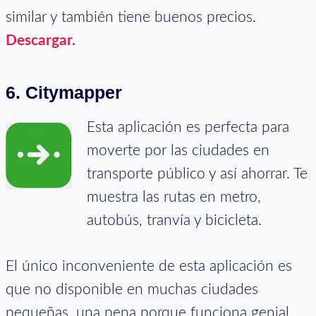
similar y también tiene buenos precios.
Descargar.
6. Citymapper
Esta aplicación es perfecta para
moverte por las ciudades en
transporte público y así ahorrar. Te
muestra las rutas en metro,
autobús, tranvía y bicicleta.
El único inconveniente de esta aplicación es
que no disponible en muchas ciudades
pequeñas, una pena porque funciona genial.