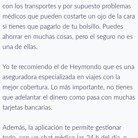
con los transportes y por supuesto problemas
médicos que pueden costarte un ojo de la cara
si tienes que pagarlo de tu bolsillo. Puedes
ahorrar en muchas cosas, pero el seguro no es
una de ellas.
Yo te recomiendo el de Heymondo que es una
aseguradora especializada en viajes con la
mejor cobertura. Lo más importante, no tienes
que adelantar el dinero como pasa con muchas
tarjetas bancarias.
Además, la aplicación te permite gestionar
todo, con un chat médico las 24 h del día, o