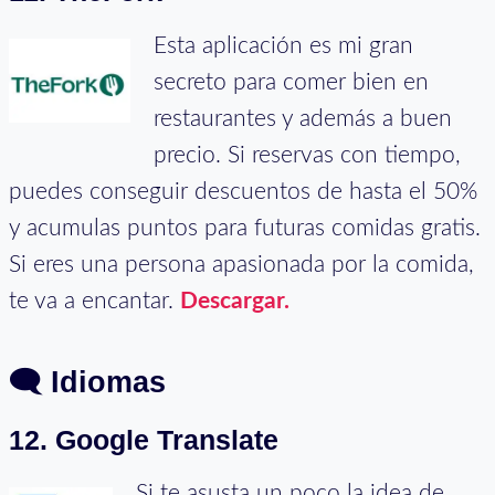
Esta aplicación es mi gran
secreto para comer bien en
restaurantes y además a buen
precio. Si reservas con tiempo,
puedes conseguir descuentos de hasta el 50%
y acumulas puntos para futuras comidas gratis.
Si eres una persona apasionada por la comida,
te va a encantar.
Descargar.
🗨
Idiomas
12. Google Translate
Si te asusta un poco la idea de