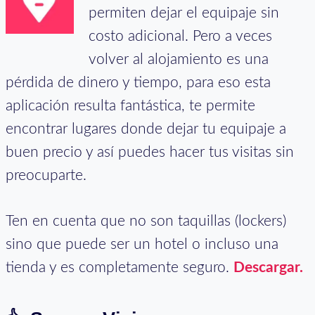
permiten dejar el equipaje sin
costo adicional. Pero a veces
volver al alojamiento es una
pérdida de dinero y tiempo, para eso esta
aplicación resulta fantástica, te permite
encontrar lugares donde dejar tu equipaje a
buen precio y así puedes hacer tus visitas sin
preocuparte.
Ten en cuenta que no son taquillas (lockers)
sino que puede ser un hotel o incluso una
tienda y es completamente seguro.
Descargar.