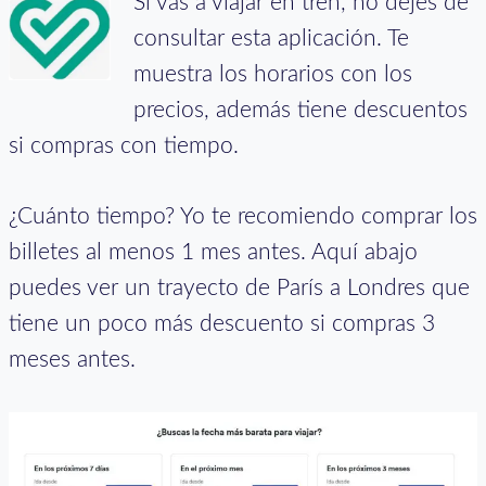
Si vas a viajar en tren, no dejes de
consultar esta aplicación. Te
muestra los horarios con los
precios, además tiene descuentos
si compras con tiempo.
¿Cuánto tiempo? Yo te recomiendo comprar los
billetes al menos 1 mes antes. Aquí abajo
puedes ver un trayecto de París a Londres que
tiene un poco más descuento si compras 3
meses antes.