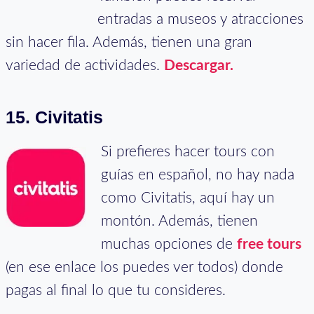
entradas a museos y atracciones
sin hacer fila. Además, tienen una gran
variedad de actividades.
Descargar.
15. Civitatis
Si prefieres hacer tours con
guías en español, no hay nada
como Civitatis, aquí hay un
montón. Además, tienen
muchas opciones de
free tours
(en ese enlace los puedes ver todos) donde
pagas al final lo que tu consideres.