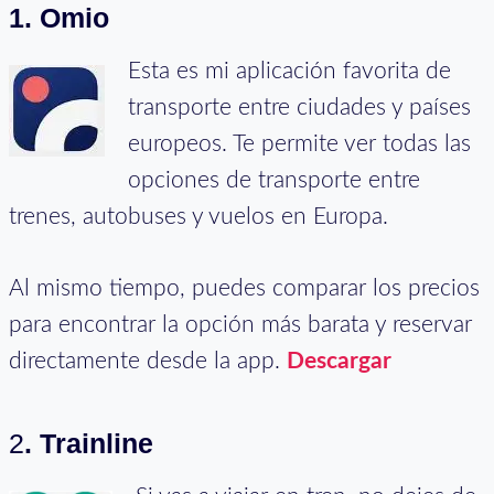
1. Omio
Esta es mi aplicación favorita de
transporte entre ciudades y países
europeos. Te permite ver todas las
opciones de transporte entre
trenes, autobuses y vuelos en Europa.
Al mismo tiempo, puedes comparar los precios
para encontrar la opción más barata y reservar
directamente desde la app.
Descargar
2
. Trainline