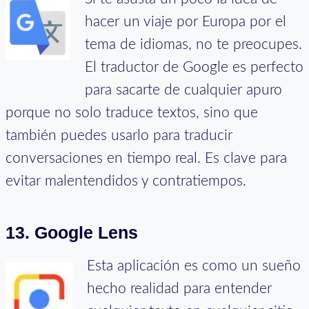
hacer un viaje por Europa por el
tema de idiomas, no te preocupes.
El traductor de Google es perfecto
para sacarte de cualquier apuro
porque no solo traduce textos, sino que
también puedes usarlo para traducir
conversaciones en tiempo real. Es clave para
evitar malentendidos y contratiempos.
13. Google Lens
Esta aplicación es como un sueño
hecho realidad para entender