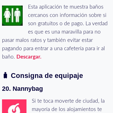
Esta aplicación te muestra baños
cercanos con información sobre si
son gratuitos o de pago. La verdad
es que es una maravilla para no
pasar malos ratos y también evitar estar
pagando para entrar a una cafetería para ir al
baño.
Descargar.
🧳
Consigna de equipaje
20. Nannybag
Si te toca moverte de ciudad, la
mayoría de los alojamientos te