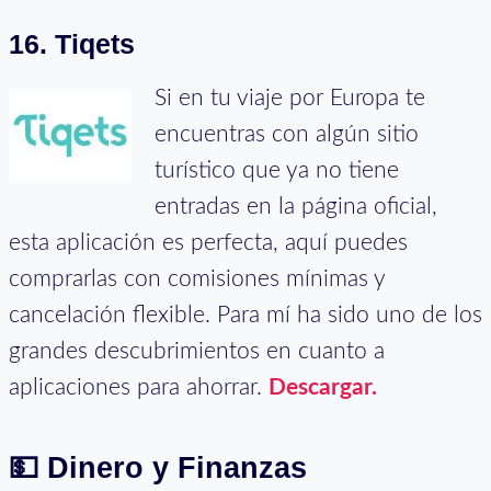
16. Tiqets
Si en tu viaje por Europa te
encuentras con algún sitio
turístico que ya no tiene
entradas en la página oficial,
esta aplicación es perfecta, aquí puedes
comprarlas con comisiones mínimas y
cancelación flexible. Para mí ha sido uno de los
grandes descubrimientos en cuanto a
aplicaciones para ahorrar.
Descargar.
💵
Dinero y Finanzas