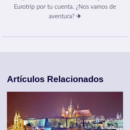
Eurotrip por tu cuenta. ¿Nos vamos de
aventura? ✈
Artículos Relacionados