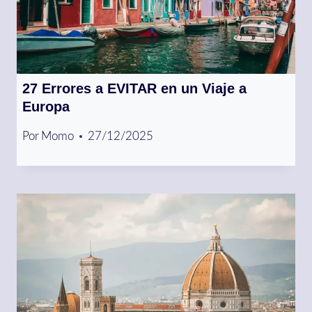
27 Errores a EVITAR en un Viaje a
Europa
Por
Momo
27/12/2025