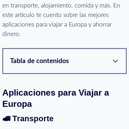
en transporte, alojamiento, comida y más. En
este artículo te cuento sobre las mejores
aplicaciones para viajar a Europa y ahorrar
dinero.
Tabla de contenidos
Aplicaciones para Viajar a
Europa
🚅
Transporte