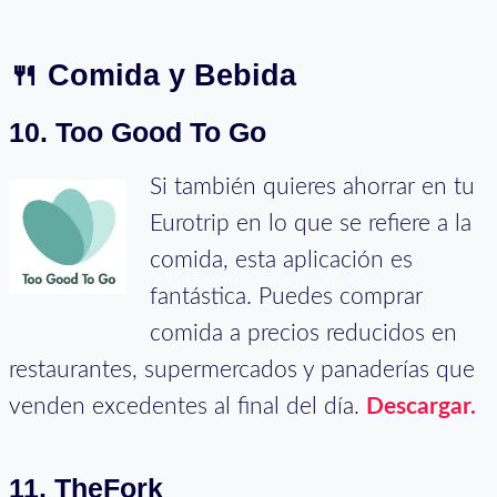
🍴
Comida y Bebida
10. Too Good To Go
Si también quieres ahorrar en tu
Eurotrip en lo que se refiere a la
comida, esta aplicación es
fantástica. Puedes comprar
comida a precios reducidos en
restaurantes, supermercados y panaderías que
venden excedentes al final del día.
Descargar.
11. TheFork