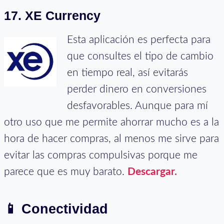
17. XE Currency
Esta aplicación es perfecta para
que consultes el tipo de cambio
en tiempo real, así evitarás
perder dinero en conversiones
desfavorables. Aunque para mí
otro uso que me permite ahorrar mucho es a la
hora de hacer compras, al menos me sirve para
evitar las compras compulsivas porque me
parece que es muy barato.
Descargar.
📱
Conectividad