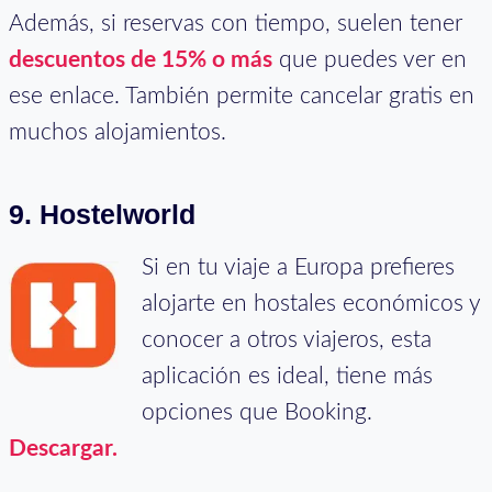
Además, si reservas con tiempo, suelen tener
descuentos de 15% o más
que puedes ver en
ese enlace. También permite cancelar gratis en
muchos alojamientos.
9. Hostelworld
Si en tu viaje a Europa prefieres
alojarte en hostales económicos y
conocer a otros viajeros, esta
aplicación es ideal, tiene más
opciones que Booking.
De
s
cargar.